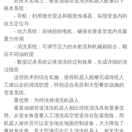
在技术实现上，垂直油烟管道清洗机器人配备以下
根本系统：
- 导航：利用激光雷达和视觉传感器，实现管道内的
自主定位与
- 动力系统：采纳扭矩电机，确保在垂直管道内克服
重力作用
- 清洗系统：可调节压力的水射流和机械刷组合，顺
应不同油程度
- 数据记录系统记录清洗经过和效果，生成详细的清
洁报告
这些技术的综合实施，使得机器人能够完成传统人
工难以企的清洗职责，特别适合高层和大型餐饮设施的
管道系统。
重优势：为何抉择清洗机器人
垂直油烟管道清洗机器人相比传统清洗具有显著优
势。从安全角度看人工清洗高空管道存在坠落危险，而
机器人操作员可以安全地在地面控制设备，大大降低了
事故发生率。某大型酒店在引入清洗机器人，相关安全