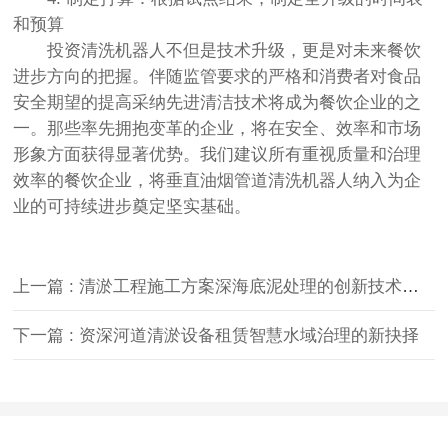
和预算
投资清洗机器人不但是技术升级，更是对未来餐饮
进步方向的把握。伴随监管要求的严格和消费者对食品
安全期望的提高采纳先进清洁技术将成为餐饮企业的之
一。那些率先拥抱变革的企业，将在安全、效率和市场
形象方面获得显著优势。我们建议所有重视质量和治理
效率的餐饮企业，将垂直油烟管道清洗机器人纳入为企
业的可持续进步奠定坚实基础。
上一篇 : 清淤工程施工方案深海底泥处理的创新技术与挑战！
下一篇 : 资深河道清淤设备租赁智慧水域治理的新抉择