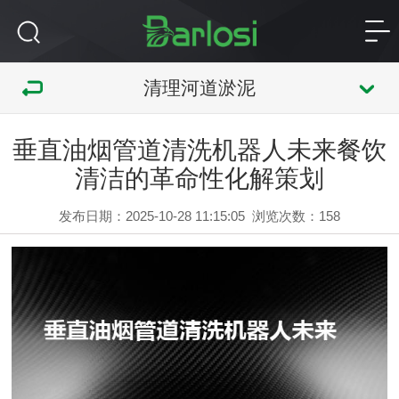
清理河道淤泥
垂直油烟管道清洗机器人未来餐饮
清洁的革命性化解策划
发布日期：2025-10-28 11:15:05
浏览次数：
158