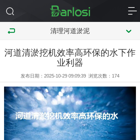
清理河道淤泥
河道清淤挖机效率高环保的水下作
业利器
发布日期：2025-10-29 09:09:39
浏览次数：
174