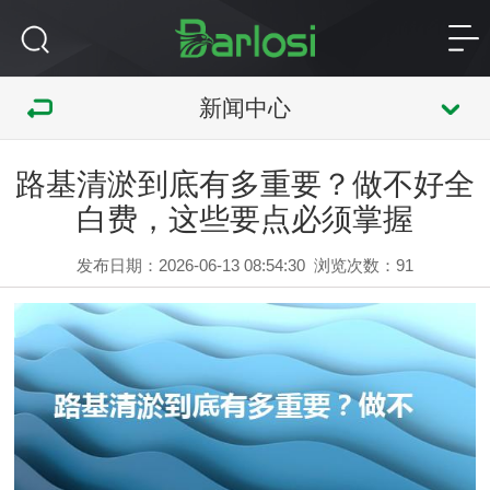
新闻中心
路基清淤到底有多重要？做不好全
白费，这些要点必须掌握
发布日期：2026-06-13 08:54:30
浏览次数：
91