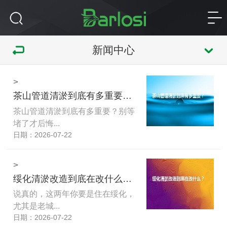
新闻中心
>
茶山管道清淤到底有多重要？别等堵了才后悔
茶山管道清淤到底有多重要？别等
堵了才后悔...
日期：2026-07-22
>
绥化清淤改造到底在改什么？这些变化和你家下水道直接相关
说真的，这两年你要是住在绥化，
尤其是老城...
日期：2026-07-22