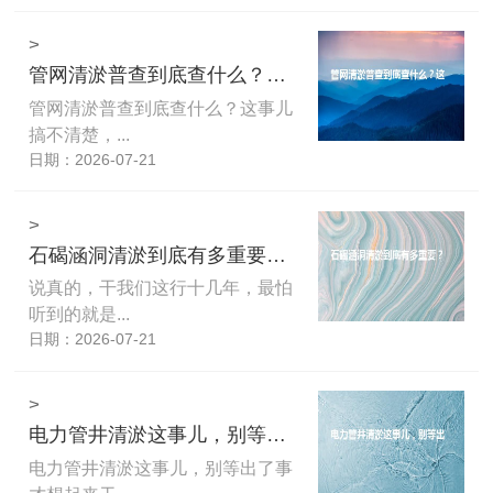
>
管网清淤普查到底查什么？这事儿搞不清楚，钱白花还埋雷
管网清淤普查到底查什么？这事儿
搞不清楚，...
日期：2026-07-21
>
石碣涵洞清淤到底有多重要？这些年我亲眼见过的那些教训
说真的，干我们这行十几年，最怕
听到的就是...
日期：2026-07-21
>
电力管井清淤这事儿，别等出了事才想起来干
电力管井清淤这事儿，别等出了事